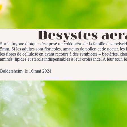
Desystes aer
Sur la bryone dioïque s’est posé un coléoptère de la famille des melyrid
5mm. Si les adultes sont floricoles, amateurs de pollen et de nectar, les
les fibres de cellulose en ayant recours à des symbiotes – bactéries, c
aminés, lipides et stérols indispensables à leur croissance. A leur tour,
Baldersheim, le 16 mai 2024