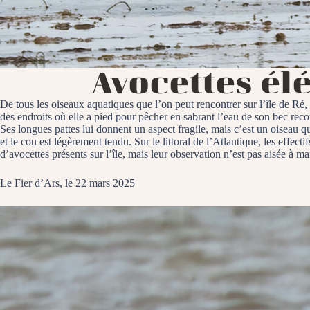
Avocettes él
De tous les oiseaux aquatiques que l’on peut rencontrer sur l’île de Ré,
des endroits où elle a pied pour pêcher en sabrant l’eau de son bec recou
Ses longues pattes lui donnent un aspect fragile, mais c’est un oiseau qu
et le cou est légèrement tendu. Sur le littoral de l’Atlantique, les eff
d’avocettes présents sur l’île, mais leur observation n’est pas aisée à ma
Le Fier d’Ars, le 22 mars 2025