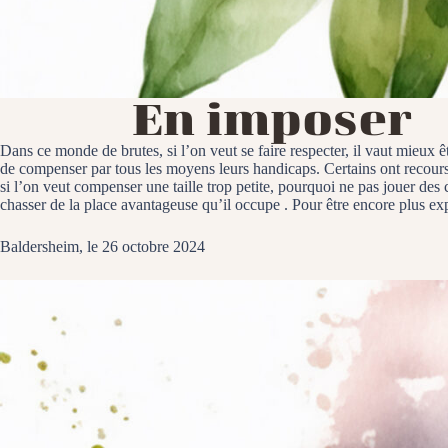
En imposer
Dans ce monde de brutes, si l’on veut se faire respecter, il vaut mieux ê
de compenser par tous les moyens leurs handicaps. Certains ont recours à
si l’on veut compenser une taille trop petite, pourquoi ne pas jouer des 
chasser de la place avantageuse qu’il occupe . Pour être encore plus exp
Baldersheim, le 26 octobre 2024