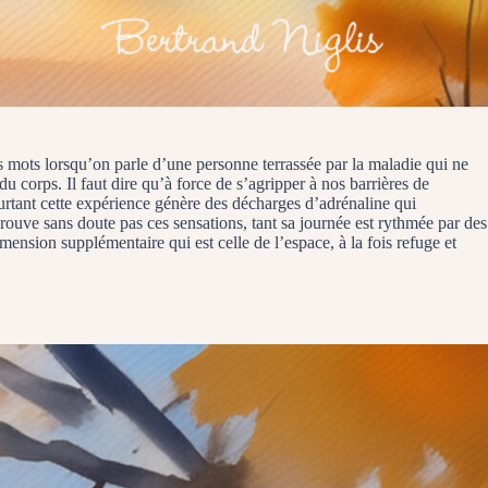
s mots lorsqu’on parle d’une personne terrassée par la maladie qui ne
du corps. Il faut dire qu’à force de s’agripper à nos barrières de
ourtant cette expérience génère des décharges d’adrénaline qui
rouve sans doute pas ces sensations, tant sa journée est rythmée par des
mension supplémentaire qui est celle de l’espace, à la fois refuge et