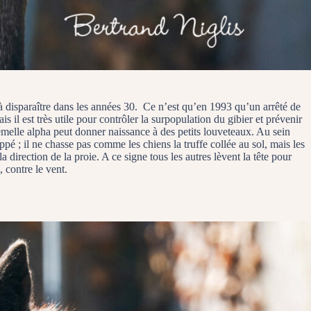
 disparaître dans les années 30. Ce n’est qu’en 1993 qu’un arrêté de
 il est très utile pour contrôler la surpopulation du gibier et prévenir
emelle alpha peut donner naissance à des petits louveteaux. Au sein
pé ; il ne chasse pas comme les chiens la truffe collée au sol, mais les
la direction de la proie. A ce signe tous les autres lèvent la tête pour
, contre le vent.