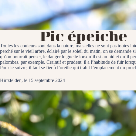
Pic épeiche
Toutes les couleurs sont dans la nature, mais elles ne sont pas toutes 
perché sur le vieil arbre, éclairé par le soleil du matin, on se demande 
qu’on pourrait penser, le danger le guette lorsqu’il est au nid et qu’il p
palombes, par exemple. Craintif et prudent, il a l’habitude de fuir lors
Pour le suivre, il faut se fier à l’oreille qui trahit l’emplacement du pr
Hirtzfelden, le 15 septembre 2024